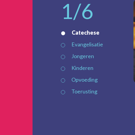
1
/6
Catechese
Evangelisatie
Jongeren
Kinderen
Opvoeding
Toerusting