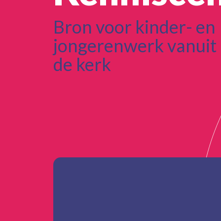
Bron voor kinder- en
jongerenwerk vanuit
de kerk