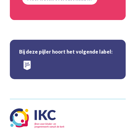
Bij deze pijler hoort het volgende label: