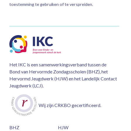
toestemming te gebruiken of te verspreiden.
Het IKC is een samenwerkingsverband tussen de
Bond van Hervormde Zondagsscholen (BHZ), het
Hervormd Jeugdwerk (HJW) en het Landelijk Contact
Jeugdwerk (LCJ).
Wij zijn CRKBO gecertificeerd.
BHZ
HJW