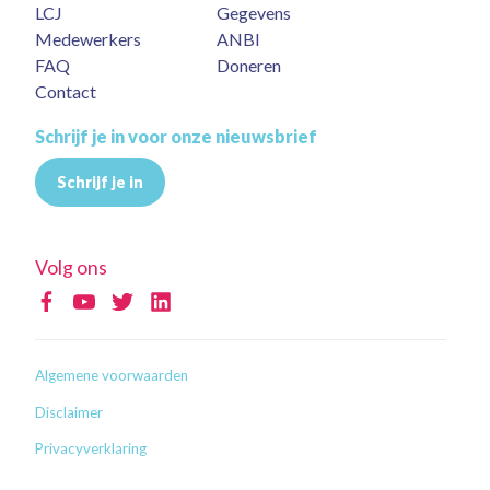
LCJ
Gegevens
Medewerkers
ANBI
FAQ
Doneren
Contact
Schrijf je in voor onze nieuwsbrief
Schrijf je in
Volg ons
Algemene voorwaarden
Disclaimer
Privacyverklaring