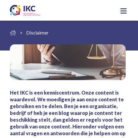
Disclaimer
Het IKC is een kenniscentrum. Onze content is
waardevol. We moedigen je aan onze content te
gebruiken en te delen. Ben je een organisatie,
bedrijf of heb je een blog waarop je content ter
beschikking stelt, dan gelden er regels voor het
gebruik van onze content. Hieronder volgen een
aantal vragen en antwoorden die je helpen om op