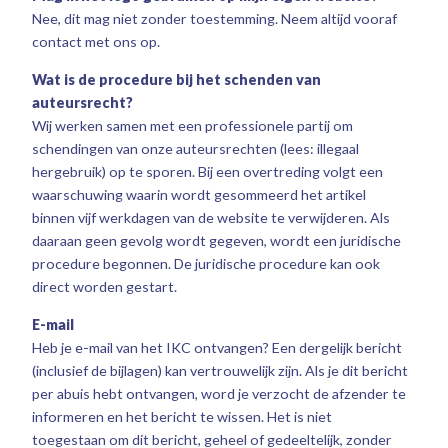
Nee, dit mag niet zonder toestemming. Neem altijd vooraf
contact met ons op.
Wat is de procedure bij het schenden van
auteursrecht?
Wij werken samen met een professionele partij om
schendingen van onze auteursrechten (lees: illegaal
hergebruik) op te sporen. Bij een overtreding volgt een
waarschuwing waarin wordt gesommeerd het artikel
binnen vijf werkdagen van de website te verwijderen. Als
daaraan geen gevolg wordt gegeven, wordt een juridische
procedure begonnen. De juridische procedure kan ook
direct worden gestart.
E-mail
Heb je e-mail van het IKC ontvangen? Een dergelijk bericht
(inclusief de bijlagen) kan vertrouwelijk zijn. Als je dit bericht
per abuis hebt ontvangen, word je verzocht de afzender te
informeren en het bericht te wissen. Het is niet
toegestaan om dit bericht, geheel of gedeeltelijk, zonder