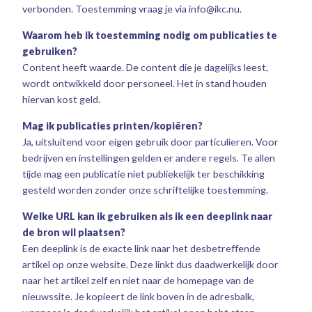
verbonden. Toestemming vraag je via info@ikc.nu.
Waarom heb ik toestemming nodig om publicaties te
gebruiken?
Content heeft waarde. De content die je dagelijks leest,
wordt ontwikkeld door personeel. Het in stand houden
hiervan kost geld.
Mag ik publicaties printen/kopiëren?
Ja, uitsluitend voor eigen gebruik door particulieren. Voor
bedrijven en instellingen gelden er andere regels. Te allen
tijde mag een publicatie niet publiekelijk ter beschikking
gesteld worden zonder onze schriftelijke toestemming.
Welke URL kan ik gebruiken als ik een deeplink naar
de bron wil plaatsen?
Een deeplink is de exacte link naar het desbetreffende
artikel op onze website. Deze linkt dus daadwerkelijk door
naar het artikel zelf en niet naar de homepage van de
nieuwssite. Je kopieert de link boven in de adresbalk,