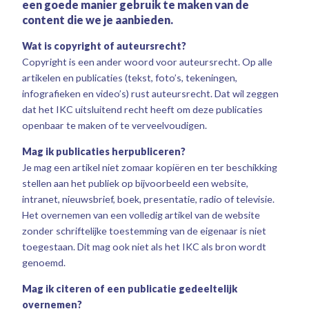
een goede manier gebruik te maken van de
content die we je aanbieden.
Wat is copyright of auteursrecht?
Copyright is een ander woord voor auteursrecht. Op alle
artikelen en publicaties (tekst, foto’s, tekeningen,
infografieken en video’s) rust auteursrecht. Dat wil zeggen
dat het IKC uitsluitend recht heeft om deze publicaties
openbaar te maken of te verveelvoudigen.
Mag ik publicaties herpubliceren?
Je mag een artikel niet zomaar kopiëren en ter beschikking
stellen aan het publiek op bijvoorbeeld een website,
intranet, nieuwsbrief, boek, presentatie, radio of televisie.
Het overnemen van een volledig artikel van de website
zonder schriftelijke toestemming van de eigenaar is niet
toegestaan. Dit mag ook niet als het IKC als bron wordt
genoemd.
Mag ik citeren of een publicatie gedeeltelijk
overnemen?