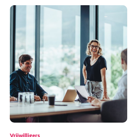
Vrijwilligers