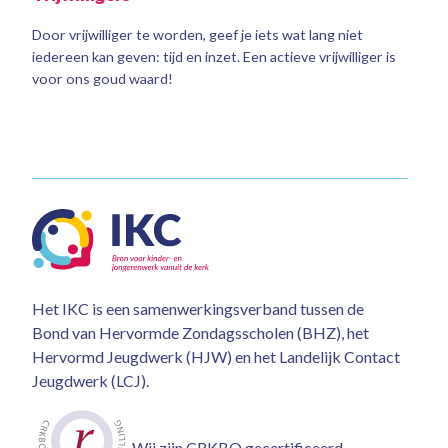
Door vrijwilliger te worden, geef je iets wat lang niet
iedereen kan geven: tijd en inzet. Een actieve vrijwilliger is
voor ons goud waard!
Het IKC is een samenwerkingsverband tussen de
Bond van Hervormde Zondagsscholen (BHZ), het
Hervormd Jeugdwerk (HJW) en het Landelijk Contact
Jeugdwerk (LCJ).
Wij zijn CRKBO gecertificeerd.