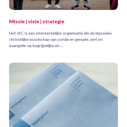
Missie | visie | strategie
Het IKC is een interkerkelijke organisatie die de klassieke
christelijke boodschap van zonde en genade, wet en
evangelie op begrijpelijke en …