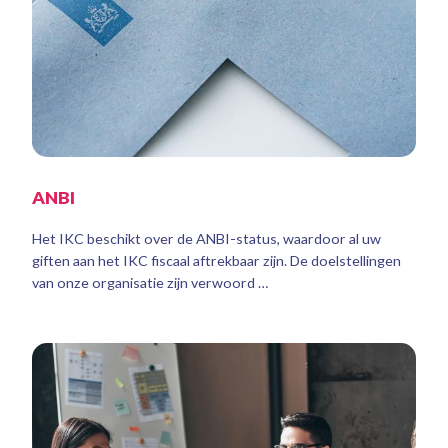
ANBI
Het IKC beschikt over de ANBI-status, waardoor al uw
giften aan het IKC fiscaal aftrekbaar zijn. De doelstellingen
van onze organisatie zijn verwoord …