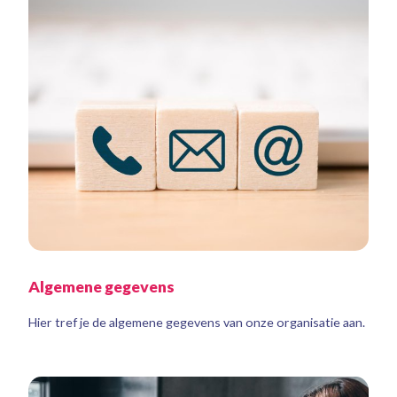
Algemene gegevens
Hier tref je de algemene gegevens van onze organisatie aan.