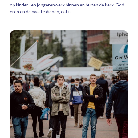
op kinder- en jongerenwerk binnen en buiten de kerk. God
eren en de naaste dienen, dat is …