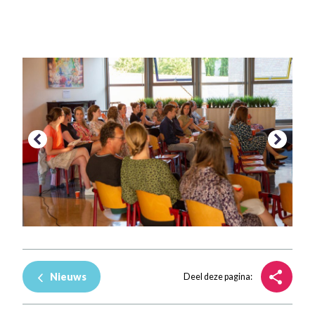
Nieuws
Deel deze pagina: