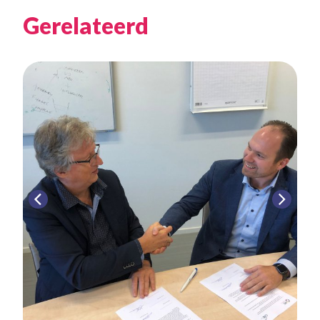
Gerelateerd