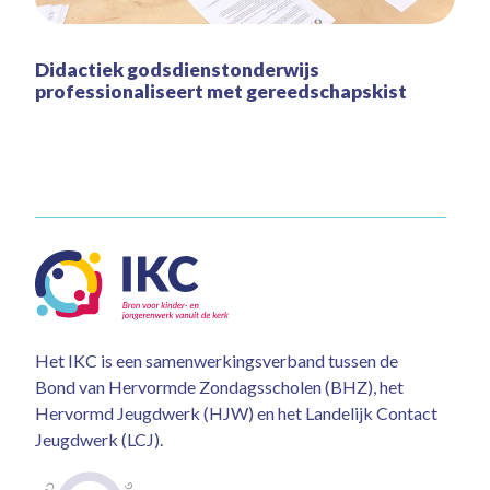
Didactiek godsdienstonderwijs
professionaliseert met gereedschapskist
Het IKC is een samenwerkingsverband tussen de
Bond van Hervormde Zondagsscholen (BHZ), het
Hervormd Jeugdwerk (HJW) en het Landelijk Contact
Jeugdwerk (LCJ).