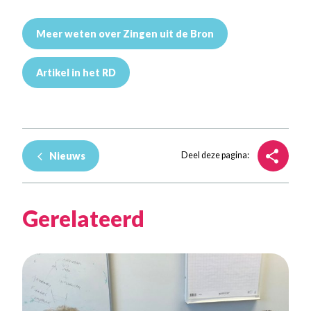
Meer weten over Zingen uit de Bron
Artikel in het RD
Nieuws
Deel deze pagina:
Gerelateerd