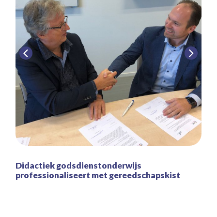
Didactiek godsdienstonderwijs
professionaliseert met gereedschapskist