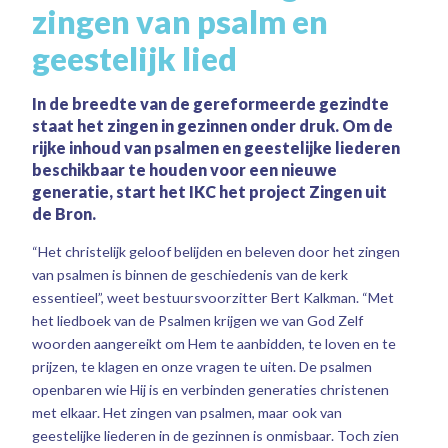
zingen van psalm en
geestelijk lied
In de breedte van de gereformeerde gezindte
staat het zingen in gezinnen onder druk. Om de
rijke inhoud van psalmen en geestelijke liederen
beschikbaar te houden voor een nieuwe
generatie, start het IKC het project Zingen uit
de Bron.
“Het christelijk geloof belijden en beleven door het zingen
van psalmen is binnen de geschiedenis van de kerk
essentieel”, weet bestuursvoorzitter Bert Kalkman. “Met
het liedboek van de Psalmen krijgen we van God Zelf
woorden aangereikt om Hem te aanbidden, te loven en te
prijzen, te klagen en onze vragen te uiten. De psalmen
openbaren wie Hij is en verbinden generaties christenen
met elkaar. Het zingen van psalmen, maar ook van
geestelijke liederen in de gezinnen is onmisbaar. Toch zien