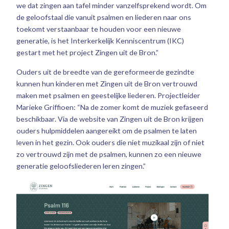
we dat zingen aan tafel minder vanzelfsprekend wordt. Om
de geloofstaal die vanuit psalmen en liederen naar ons
toekomt verstaanbaar te houden voor een nieuwe
generatie, is het Interkerkelijk Kenniscentrum (IKC)
gestart met het project Zingen uit de Bron.”
Ouders uit de breedte van de gereformeerde gezindte
kunnen hun kinderen met Zingen uit de Bron vertrouwd
maken met psalmen en geestelijke liederen. Projectleider
Marieke Griffioen: “Na de zomer komt de muziek gefaseerd
beschikbaar. Via de website van Zingen uit de Bron krijgen
ouders hulpmiddelen aangereikt om de psalmen te laten
leven in het gezin. Ook ouders die niet muzikaal zijn of niet
zo vertrouwd zijn met de psalmen, kunnen zo een nieuwe
generatie geloofsliederen leren zingen.”