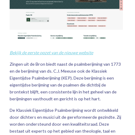
Bekijk de eerste opzet van de nieuwe website
Zingen uit de Bron biedt naast de psalmberijming van 1773
en de berijming van ds. C.J. Meeuse ook de Klassiek
Eigentijdse Psalmberijming (KEP). Deze berijming is een
eigentijdse berijming van de psalmen die dichtbij de
brontekst blijft, een consistente lijn in het geheel van de
berijmingen vasthoudt en gericht is op het hart.
De Klassiek Eigentijdse Psalmberijming wordt ontwikkeld
door dichters en musici uit de gereformeerde gezindte. Zij
worden ondersteund door een kwaliteitsraad. Deze
bestaat uit experts op het gebied van theologie, taal en