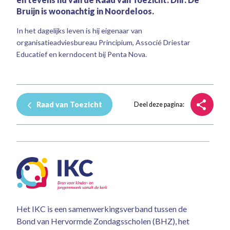
Bruijn is woonachtig in Noordeloos.
In het dagelijks leven is hij eigenaar van
organisatieadviesbureau Principium, Associé Driestar
Educatief en kerndocent bij Penta Nova.
Raad van Toezicht
Deel deze pagina:
Het IKC is een samenwerkingsverband tussen de
Bond van Hervormde Zondagsscholen (BHZ), het