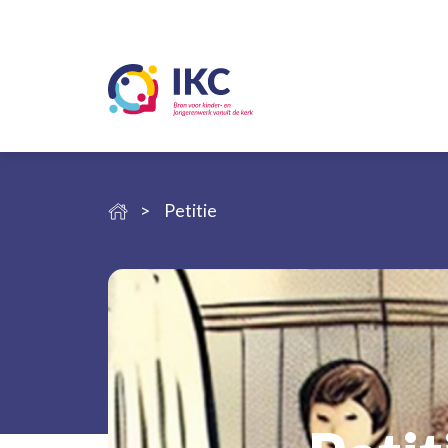
Petitie