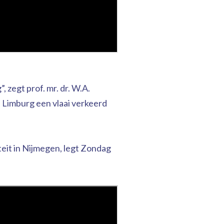
zegt prof. mr. dr. W.A.
 Limburg een vlaai verkeerd
eit in Nijmegen, legt Zondag